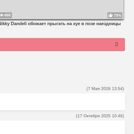
46K
79%
Nikky Dandeli обожает прыгать на хуе в позе наездницы
(7 Мая 2026 13:54)
(17 Октября 2025 10:46)