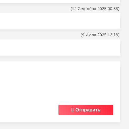
(12 Сентября 2025 00:58)
(9 Июля 2025 13:18)
Отправить