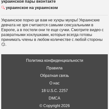
украинской пары вконтакте
украинское на украинском
Украинское порно це вам не хухры мухры! Украинские
девчата не зря считаются самыми сексуальными в
Европе, а в постели они те еще сучки. Смотрите видео с
развратными хохлушками, которые всегда готовы
принимать члены в любом количестве с любой стороны
😏.
Политика конфиденциальности
Правила
Обратная связь
О нас
18 U.S.C. 2257
DMCA
© Copyright 2026