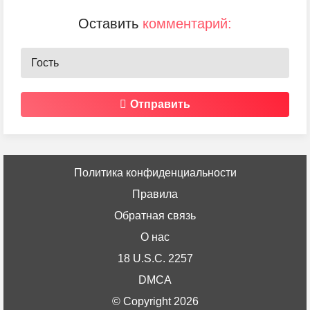
Оставить
комментарий:
Отправить
Политика конфиденциальности
Правила
Обратная связь
О нас
18 U.S.C. 2257
DMCA
© Copyright 2026